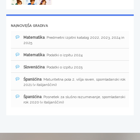
NAJNOVEJŠA GRADIVA
Matematika
: Predmetni izpitni katalog 2022, 2023, 2024 in
2025
Matematika
: Podatki o izpitu 2024
Slovenščina
: Podatki o izpitu 2025
Španščina
: Maturitetna pola 2, višja raven, spomladanski rok
2021 (v italijanščini)
Španščina
: Posnetek za slušno razumevanje, spomladanski
rok 2020 (v italijanščini)