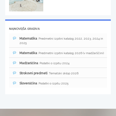
NAJNOVEJŠA GRADIVA
Matematika
: Predmetni izpitni katalog 2022, 2023, 2024 in
2025
Matematika
: Predmetni izpitni katalog 2026 (v madžarščini)
Madžarščina
: Podatki o izpitu 2024
Strokovni predmeti
: Tematski sklop 2026
Slovenščina
: Podatki o izpitu 2025