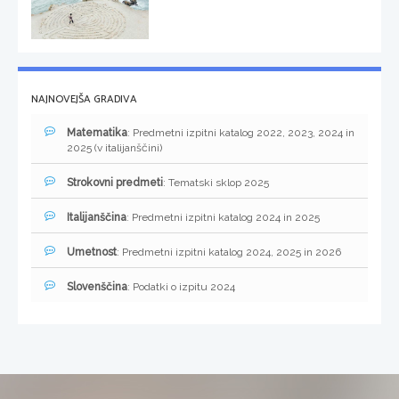
NAJNOVEJŠA GRADIVA
Matematika
: Predmetni izpitni katalog 2022, 2023, 2024 in
2025 (v italijanščini)
Strokovni predmeti
: Tematski sklop 2025
Italijanščina
: Predmetni izpitni katalog 2024 in 2025
Umetnost
: Predmetni izpitni katalog 2024, 2025 in 2026
Slovenščina
: Podatki o izpitu 2024