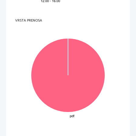
VRSTA PRENOSA