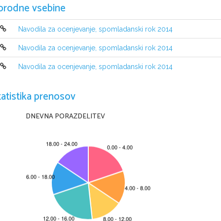
orodne vsebine
Navodila za ocenjevanje, spomladanski rok 2014
Navodila za ocenjevanje, spomladanski rok 2014
Navodila za ocenjevanje, spomladanski rok 2014
tatistika prenosov
DNEVNA PORAZDELITEV