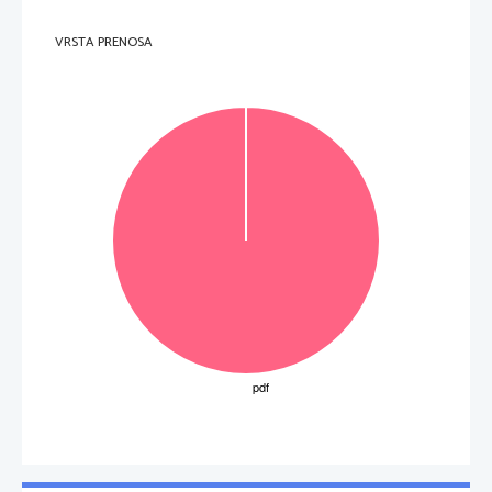
VRSTA PRENOSA