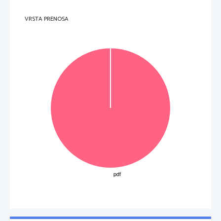
VRSTA PRENOSA