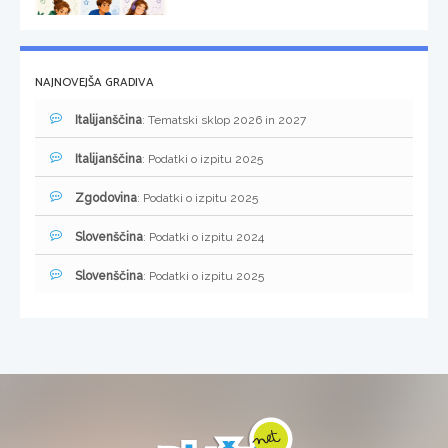
NAJNOVEJŠA GRADIVA
Italijanščina
: Tematski sklop 2026 in 2027
Italijanščina
: Podatki o izpitu 2025
Zgodovina
: Podatki o izpitu 2025
Slovenščina
: Podatki o izpitu 2024
Slovenščina
: Podatki o izpitu 2025