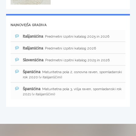
NAJNOVEJŠA GRADIVA
Italijanščina
: Predmetni izpitni katalog 2025 in 2026
Italijanščina
: Predmetni izpitni katalog 2026
Slovenščina
: Predmetni izpitni katalog 2025 in 2026
Španščina
: Maturitetna pola 2, osnovna raven, spomladanski
rok 2020 (v italijanščini)
Španščina
: Maturitetna pola 3, višja raven, spomladanski rok
2021 (v italijanščini)