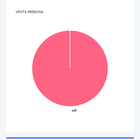
VRSTA PRENOSA