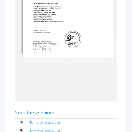
Sorodne vsebine
Tematski sklop 2017
Tematski sklop 2017