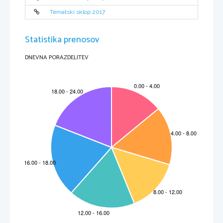
Tematski sklop 2017
Statistika prenosov
DNEVNA PORAZDELITEV