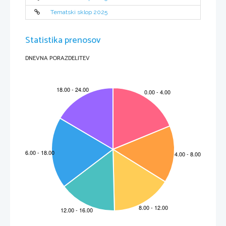
Tematski sklop 2025
Statistika prenosov
DNEVNA PORAZDELITEV