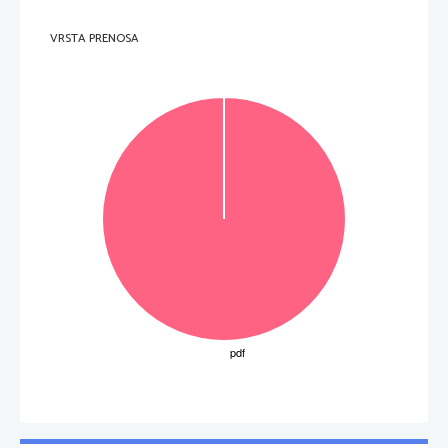
VRSTA PRENOSA