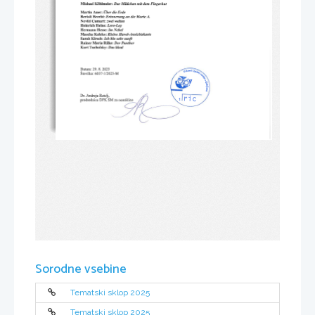
Sorodne vsebine
Tematski sklop 2025
Tematski sklop 2025