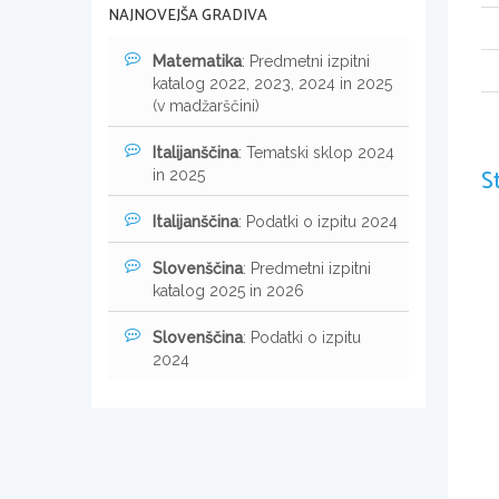
NAJNOVEJŠA GRADIVA
Matematika
: Predmetni izpitni
katalog 2022, 2023, 2024 in 2025
(v madžarščini)
Italijanščina
: Tematski sklop 2024
S
in 2025
Italijanščina
: Podatki o izpitu 2024
Slovenščina
: Predmetni izpitni
katalog 2025 in 2026
Slovenščina
: Podatki o izpitu
2024