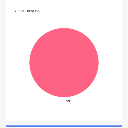
VRSTA PRENOSA
OBRNITE LIST.