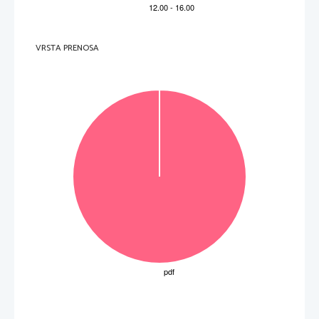
VRSTA PRENOSA
OBRNITE LIST.