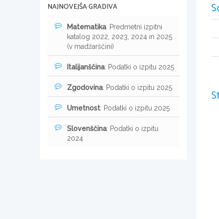
S
NAJNOVEJŠA GRADIVA
Matematika
: Predmetni izpitni
katalog 2022, 2023, 2024 in 2025
(v madžarščini)
Italijanščina
: Podatki o izpitu 2025
Zgodovina
: Podatki o izpitu 2025
S
Umetnost
: Podatki o izpitu 2025
Slovenščina
: Podatki o izpitu
2024