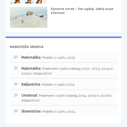
Karierne srede – Ne ugibaj, odkrij svoje
interese!
NAJNOVEJŠA GRADIVA
Matematika
: Podatki o izpitu 2025
Matematika
: Predmetni izpitni katalog 2022, 2023, 2024 in
2025 (v italijanščini)
Italijanščina
: Podatki o izpitu 2025
Umetnost
: Predmetni izpitni katalog 2024, 2025 in 2026 (v
italijanščini)
Slovenščina
: Podatki o izpitu 2024