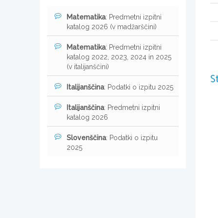
Matematika
: Predmetni izpitni
katalog 2026 (v madžarščini)
Matematika
: Predmetni izpitni
katalog 2022, 2023, 2024 in 2025
(v italijanščini)
S
Italijanščina
: Podatki o izpitu 2025
Italijanščina
: Predmetni izpitni
katalog 2026
Slovenščina
: Podatki o izpitu
2025