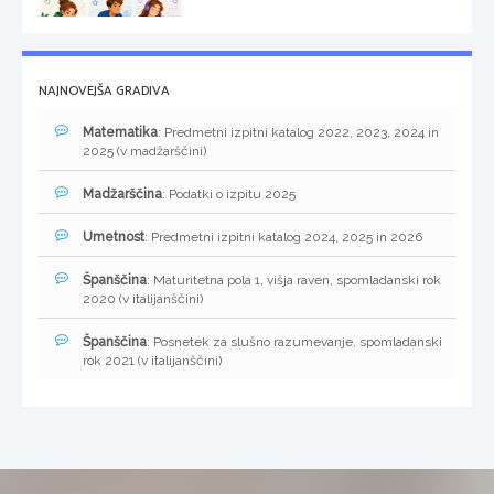
NAJNOVEJŠA GRADIVA
Matematika
: Predmetni izpitni katalog 2022, 2023, 2024 in
2025 (v madžarščini)
Madžarščina
: Podatki o izpitu 2025
Umetnost
: Predmetni izpitni katalog 2024, 2025 in 2026
Španščina
: Maturitetna pola 1, višja raven, spomladanski rok
2020 (v italijanščini)
Španščina
: Posnetek za slušno razumevanje, spomladanski
rok 2021 (v italijanščini)