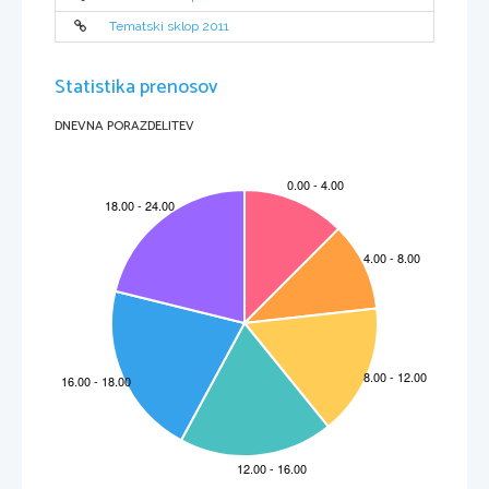
Tematski sklop 2011
Statistika prenosov
DNEVNA PORAZDELITEV