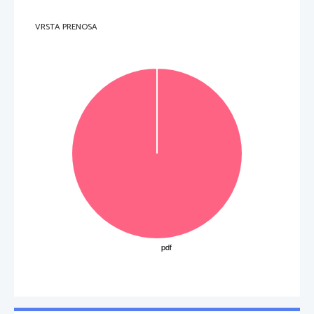
VRSTA PRENOSA