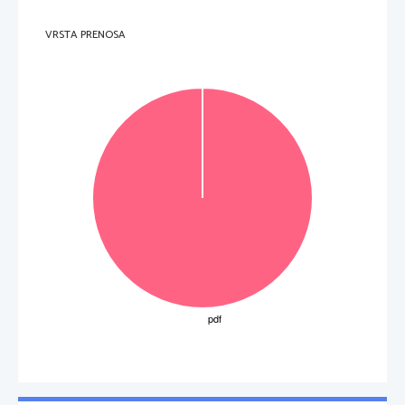
VRSTA PRENOSA
OBRNITE LIST.