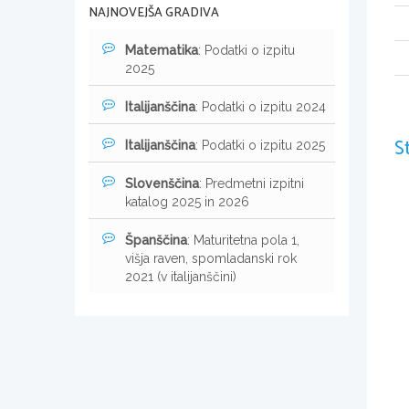
NAJNOVEJŠA GRADIVA
Matematika
: Podatki o izpitu
2025
Italijanščina
: Podatki o izpitu 2024
S
Italijanščina
: Podatki o izpitu 2025
Slovenščina
: Predmetni izpitni
katalog 2025 in 2026
Španščina
: Maturitetna pola 1,
višja raven, spomladanski rok
2021 (v italijanščini)