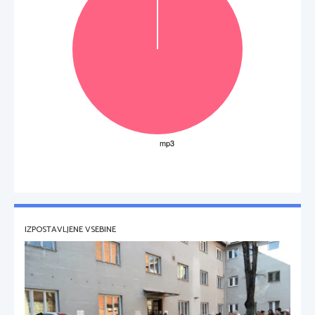
IZPOSTAVLJENE VSEBINE