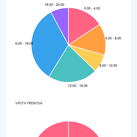
VRSTA PRENOSA