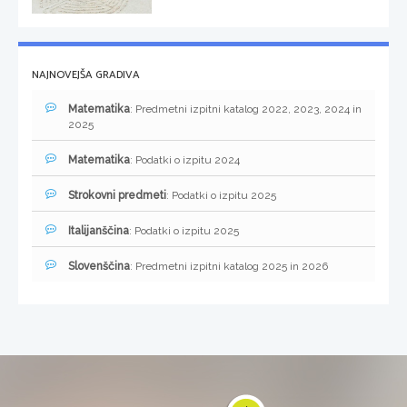
NAJNOVEJŠA GRADIVA
Matematika
: Predmetni izpitni katalog 2022, 2023, 2024 in
2025
Matematika
: Podatki o izpitu 2024
Strokovni predmeti
: Podatki o izpitu 2025
Italijanščina
: Podatki o izpitu 2025
Slovenščina
: Predmetni izpitni katalog 2025 in 2026