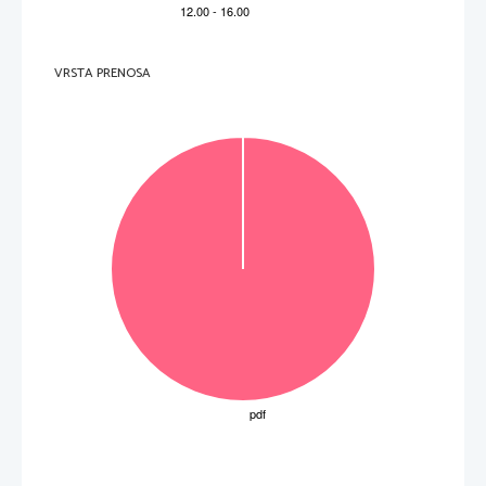
VRSTA PRENOSA