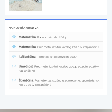
NAJNOVEJŠA GRADIVA
Matematika
: Podatki o izpitu 2024
Matematika
: Predmetni izpitni katalog 2026 (v italijanščini)
Italijanščina
: Tematski sklop 2026 in 2027
Umetnost
: Predmetni izpitni katalog 2024, 2025 in 2026 (v
italijanščini)
Španščina
: Posnetek za slušno razumevanje, spomladanski
rok 2020 (v italijanščini)