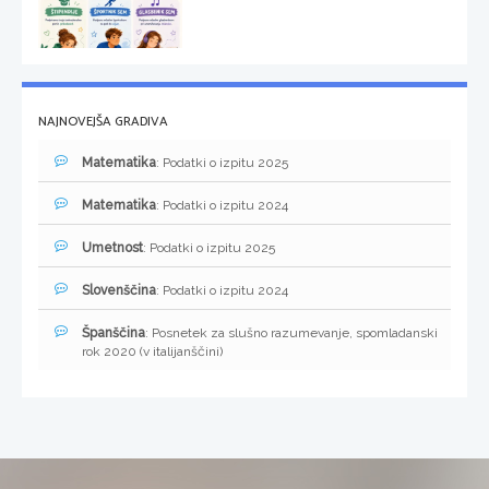
NAJNOVEJŠA GRADIVA
Matematika
: Podatki o izpitu 2025
Matematika
: Podatki o izpitu 2024
Umetnost
: Podatki o izpitu 2025
Slovenščina
: Podatki o izpitu 2024
Španščina
: Posnetek za slušno razumevanje, spomladanski
rok 2020 (v italijanščini)