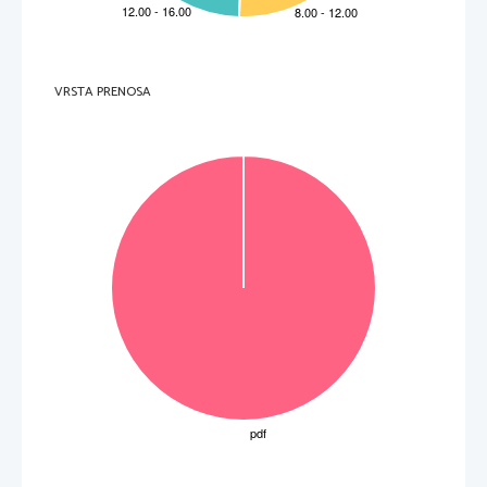
VRSTA PRENOSA