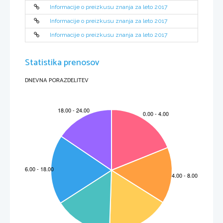
svinčnik   , radirko in šilček.
Informacije o preizkusu znanja za leto 2017
Informacije o preizkusu znanja za leto 2017
Informacije o preizkusu znanja za leto 2017
Statistika prenosov
DNEVNA PORAZDELITEV