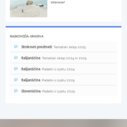
interese!
NAJNOVEJŠA GRADIVA
Strokovni predmeti
: Tematski sklop 2025
Italijanščina
: Tematski sklop 2024 in 2025
Italijanščina
: Podatki o izpitu 2024
Italijanščina
: Podatki o izpitu 2025
Slovenščina
: Podatki o izpitu 2025