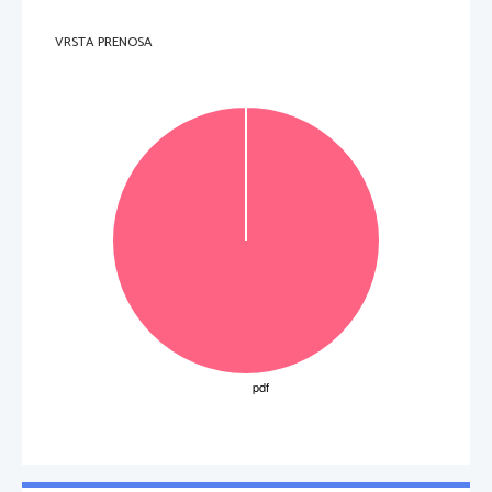
VRSTA PRENOSA