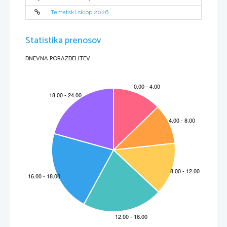
Tematski sklop 2026
Statistika prenosov
DNEVNA PORAZDELITEV