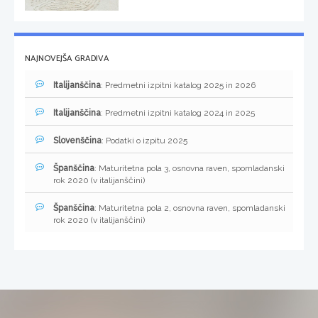
NAJNOVEJŠA GRADIVA
Italijanščina
: Predmetni izpitni katalog 2025 in 2026
Italijanščina
: Predmetni izpitni katalog 2024 in 2025
Slovenščina
: Podatki o izpitu 2025
Španščina
: Maturitetna pola 3, osnovna raven, spomladanski
rok 2020 (v italijanščini)
Španščina
: Maturitetna pola 2, osnovna raven, spomladanski
rok 2020 (v italijanščini)