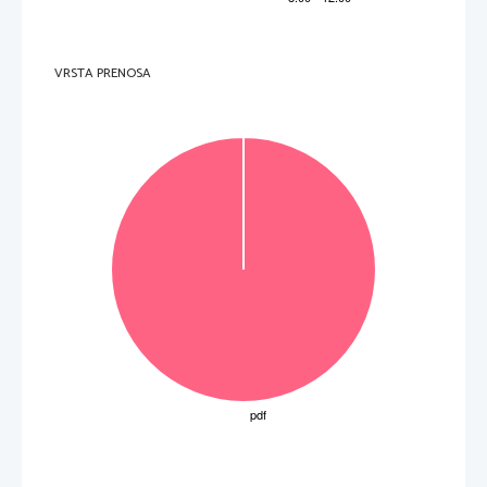
VRSTA PRENOSA