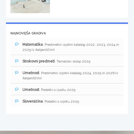
NAJNOVEJŠA GRADIVA
Matematika
: Predmetni izpitni katalog 2022, 2023, 2024 in
2025 (v italijanščini)
Strokovni predmeti
: Tematski sklop 2025
Umetnost
: Predmetni izpitni katalog 2024, 2025 in 2026 (v
italijanščini)
Umetnost
: Podatki o izpitu 2025
Slovenščina
: Podatki o izpitu 2025