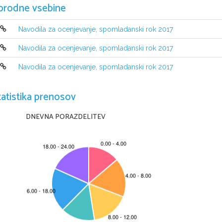
orodne vsebine
Navodila za ocenjevanje, spomladanski rok 2017
Navodila za ocenjevanje, spomladanski rok 2017
Navodila za ocenjevanje, spomladanski rok 2017
tatistika prenosov
DNEVNA PORAZDELITEV