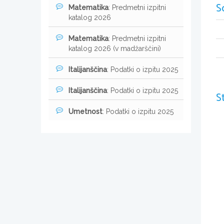
S
Matematika
: Predmetni izpitni
katalog 2026
Matematika
: Predmetni izpitni
katalog 2026 (v madžarščini)
Italijanščina
: Podatki o izpitu 2025
Italijanščina
: Podatki o izpitu 2025
S
Umetnost
: Podatki o izpitu 2025