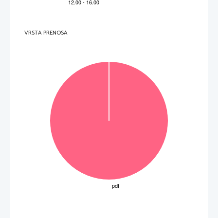
VRSTA PRENOSA
OBRNITE LIST.