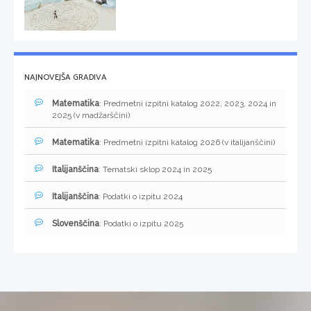
NAJNOVEJŠA GRADIVA
Matematika
: Predmetni izpitni katalog 2022, 2023, 2024 in
2025 (v madžarščini)
Matematika
: Predmetni izpitni katalog 2026 (v italijanščini)
Italijanščina
: Tematski sklop 2024 in 2025
Italijanščina
: Podatki o izpitu 2024
Slovenščina
: Podatki o izpitu 2025