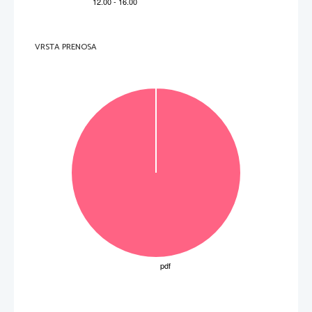
VRSTA PRENOSA