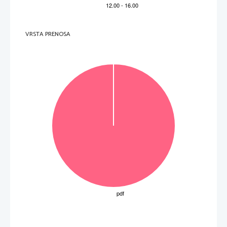
VRSTA PRENOSA
OBRNITE LIST.