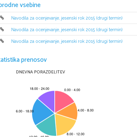
orodne vsebine
Navodila za ocenjevanje, jesenski rok 2015 (drugi termin)
Navodila za ocenjevanje, jesenski rok 2015 (drugi termin)
Navodila za ocenjevanje, jesenski rok 2015 (drugi termin)
tatistika prenosov
DNEVNA PORAZDELITEV