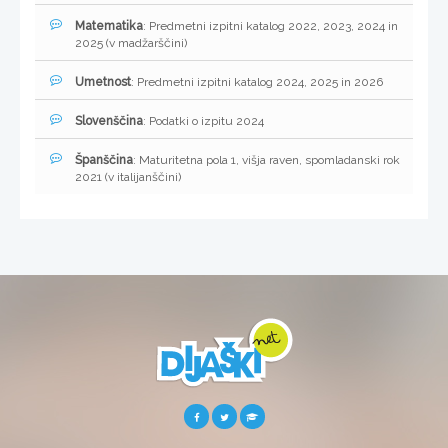
Matematika
: Predmetni izpitni katalog 2022, 2023, 2024 in
2025 (v madžarščini)
Umetnost
: Predmetni izpitni katalog 2024, 2025 in 2026
Slovenščina
: Podatki o izpitu 2024
Španščina
: Maturitetna pola 1, višja raven, spomladanski rok
2021 (v italijanščini)