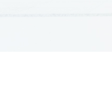
GRADIVA