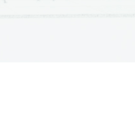
ATURA
ŠTUDIJ