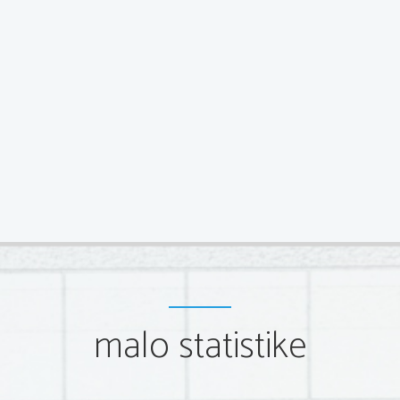
malo statistike