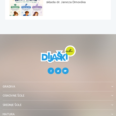
sklada dr. Janeza Drnovška
GRADIVA
OSNOVNE ŠOLE
SREDNJE ŠOLE
MATURA