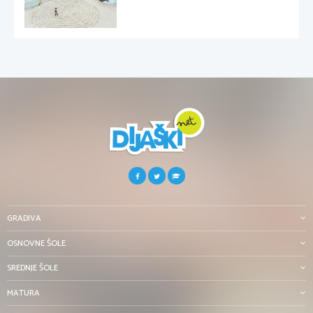
GRADIVA
OSNOVNE ŠOLE
SREDNJE ŠOLE
MATURA