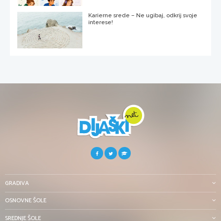
Karierne srede – Ne ugibaj, odkrij svoje
interese!
GRADIVA
OSNOVNE ŠOLE
SREDNJE ŠOLE