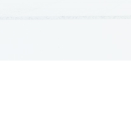
GRADIVA