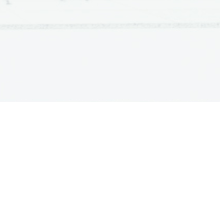
ATURA
ŠTUDIJ