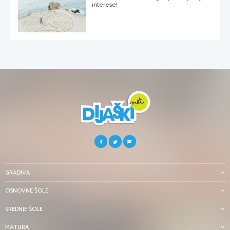
interese!
GRADIVA
OSNOVNE ŠOLE
SREDNJE ŠOLE
MATURA