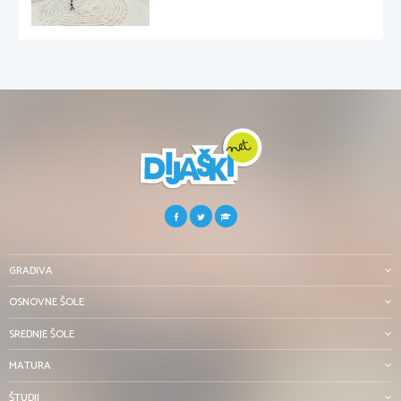
GRADIVA
OSNOVNE ŠOLE
SREDNJE ŠOLE
MATURA
ŠTUDIJ