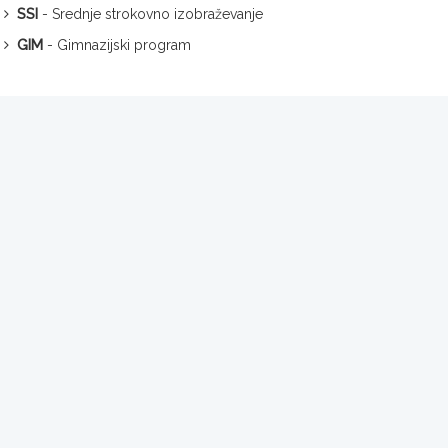
SSI
- Srednje strokovno izobraževanje
GIM
- Gimnazijski program