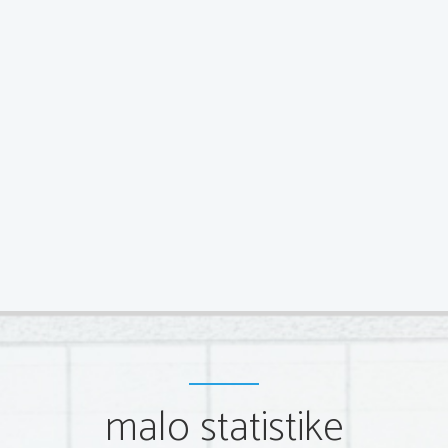
malo statistike