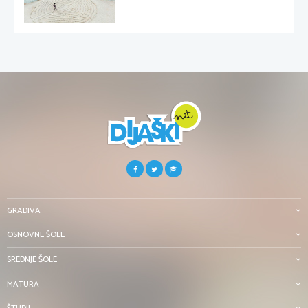
GRADIVA
OSNOVNE ŠOLE
SREDNJE ŠOLE
MATURA