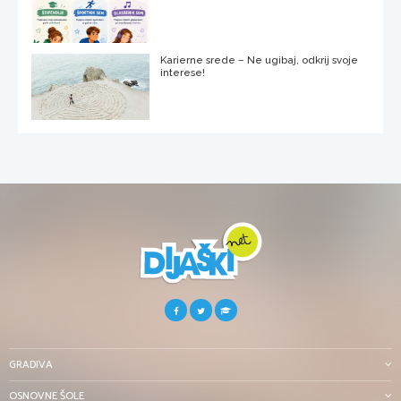
Karierne srede – Ne ugibaj, odkrij svoje
interese!
GRADIVA
OSNOVNE ŠOLE