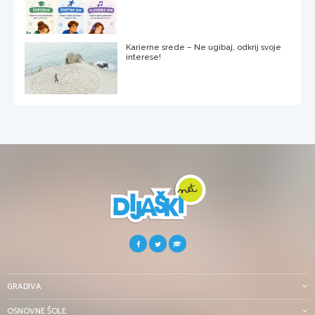
Karierne srede – Ne ugibaj, odkrij svoje
interese!
GRADIVA
OSNOVNE ŠOLE