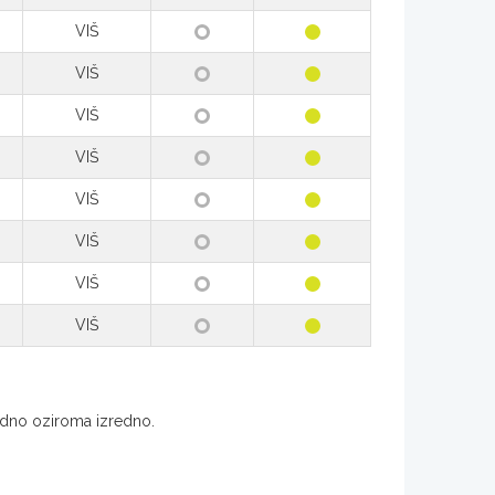
VIŠ
VIŠ
VIŠ
VIŠ
VIŠ
VIŠ
VIŠ
VIŠ
redno oziroma izredno.