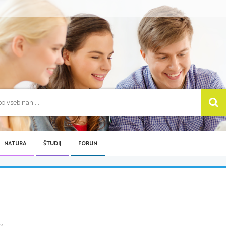
MATURA
ŠTUDIJ
FORUM
 ...