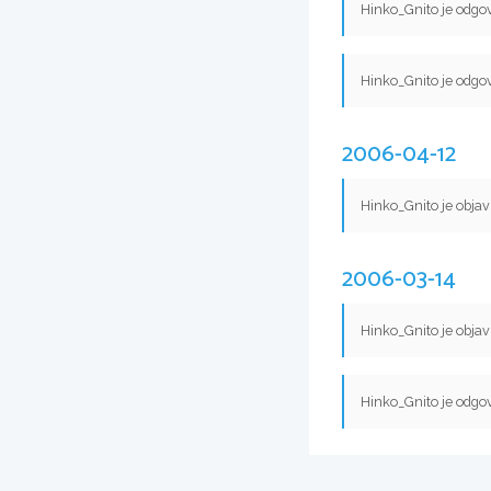
Hinko_Gnito je odgov
Hinko_Gnito je odgov
2006-04-12
Hinko_Gnito je objav
2006-03-14
Hinko_Gnito je objav
Hinko_Gnito je odgov