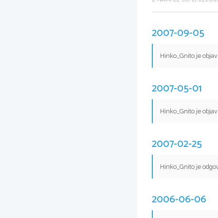
2007-09-05
Hinko_Gnito je objav
2007-05-01
Hinko_Gnito je objav
2007-02-25
Hinko_Gnito je odgov
2006-06-06