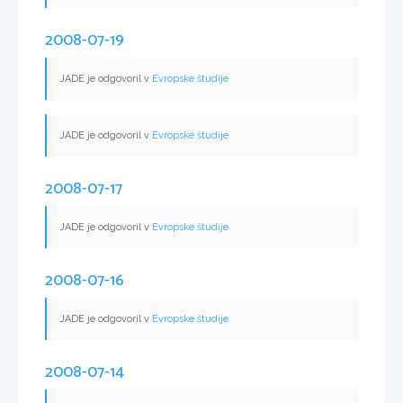
2008-07-19
JADE je odgovoril v
Evropske študije
JADE je odgovoril v
Evropske študije
2008-07-17
JADE je odgovoril v
Evropske študije
2008-07-16
JADE je odgovoril v
Evropske študije
2008-07-14