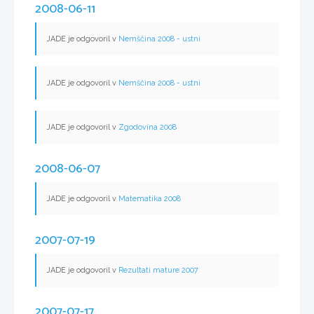
2008-06-11
JADE je odgovoril v
Nemščina 2008 - ustni
JADE je odgovoril v
Nemščina 2008 - ustni
JADE je odgovoril v
Zgodovina 2008
2008-06-07
JADE je odgovoril v
Matematika 2008
2007-07-19
JADE je odgovoril v
Rezultati mature 2007
2007-07-17