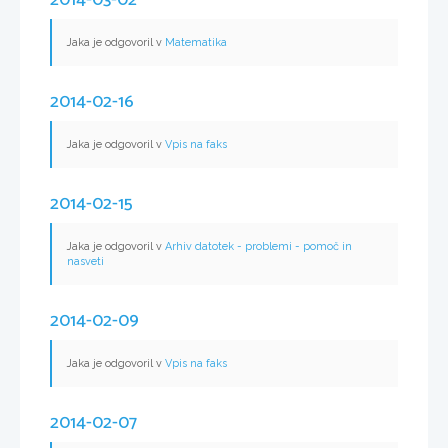
2014-03-02
Jaka je odgovoril v
Matematika
2014-02-16
Jaka je odgovoril v
Vpis na faks
2014-02-15
Jaka je odgovoril v
Arhiv datotek - problemi - pomoč in
nasveti
2014-02-09
Jaka je odgovoril v
Vpis na faks
2014-02-07