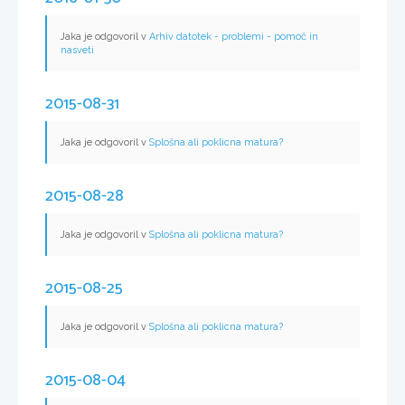
Jaka je odgovoril v
Arhiv datotek - problemi - pomoč in
nasveti
2015-08-31
Jaka je odgovoril v
Splošna ali poklicna matura?
2015-08-28
Jaka je odgovoril v
Splošna ali poklicna matura?
2015-08-25
Jaka je odgovoril v
Splošna ali poklicna matura?
2015-08-04