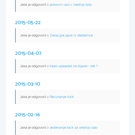
Jaka je odgovoril v
ponovni vpis v srednjo šolo
2015-05-22
Jaka je odgovoril v
Zakaj gre jajce iz steklenice...
2015-04-07
Jaka je odgovoril v
Kako uploadat na dijaski-.net ?
2015-03-10
Jaka je odgovoril v
Računanje točk
2015-02-16
Jaka je odgovoril v
sestevanje tock za srednjo solo