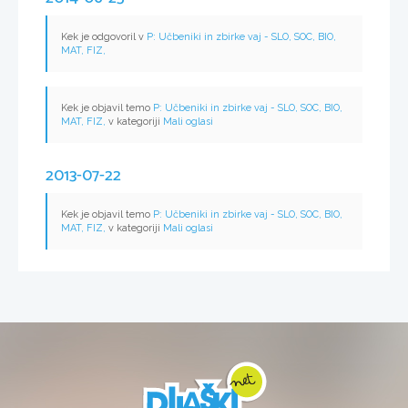
Kek je odgovoril v
P: Učbeniki in zbirke vaj - SLO, SOC, BIO,
MAT, FIZ,
Kek je objavil temo
P: Učbeniki in zbirke vaj - SLO, SOC, BIO,
MAT, FIZ,
v kategoriji
Mali oglasi
2013-07-22
Kek je objavil temo
P: Učbeniki in zbirke vaj - SLO, SOC, BIO,
MAT, FIZ,
v kategoriji
Mali oglasi